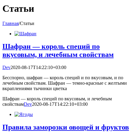
Статьи
Главная
/
Статьи
Шафран — король специй по
вкусовым, и лечебным свойствам
Dev
2020-08-17T14:22:10+03:00
Бесспорно, шафран — король специй и по вкусовым, и по
лечебным свойствам. Шафран — темно-красные с желтыми
вкраплениями тычинки цветка
Шафран — король специй по вкусовым, и лечебным
свойствам
Dev
2020-08-17T14:22:10+03:00
Правила заморозки овощей и фруктов