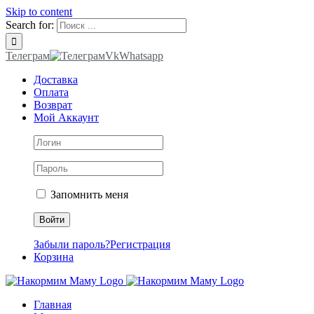
Skip to content
Search for:
Телеграм
Vk
Whatsapp
Доставка
Оплата
Возврат
Мой Аккаунт
Запомнить меня
Забыли пароль?
Регистрация
Корзина
Главная