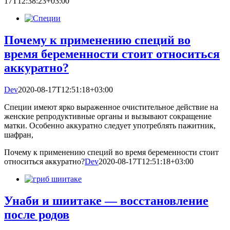
17T12:38:23+03:00
Почему к применению специй во
время беременности стоит относиться
аккуратно?
Dev
2020-08-17T12:51:18+03:00
Специи имеют ярко выраженное очистительное действие на
женские репродуктивные органы и вызывают сокращение
матки. Особенно аккуратно следует употреблять пажитник,
шафран,
Почему к применению специй во время беременности стоит
относиться аккуратно?
Dev
2020-08-17T12:51:18+03:00
Унаби и шиитаке — восстановление
после родов