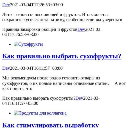
Dev
2021-03-04T17:26:53+03:00
Лето – сезон сочных овощей и фруктов. И так хочется
сохранить кусочек лета на зиму, особенно если вы уверены в
Правила заморозки овощей и фруктов
Dev
2021-03-
04T17:26:53+03:00
Как правильно выбрать сухофрукты?
Dev
2021-03-04T16:11:57+03:00
Мы рекомендуем после родов готовить отвары из
сухофруктов, о их пользе написаны отдельные статьи. ⠀ А вот
как понять, что
Как правильно выбрать сухофрукты?
Dev
2021-03-
04T16:11:57+03:00
Как стимулировать выработку