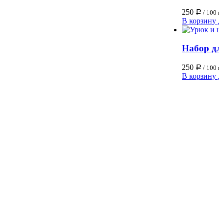
250
Р
/ 100 
В корзину
Набор д
250
Р
/ 100 
В корзину