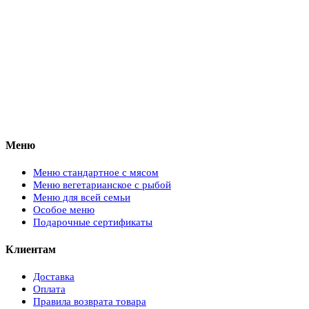
Меню
Меню стандартное с мясом
Меню вегетарианское с рыбой
Меню для всей семьи
Особое меню
Подарочные сертификаты
Клиентам
Доставка
Оплата
Правила возврата товара