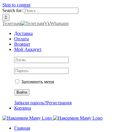
Skip to content
Search for:
Телеграм
Vk
Whatsapp
Доставка
Оплата
Возврат
Мой Аккаунт
Запомнить меня
Забыли пароль?
Регистрация
Корзина
Главная