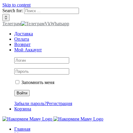
Skip to content
Search for:
Телеграм
Vk
Whatsapp
Доставка
Оплата
Возврат
Мой Аккаунт
Запомнить меня
Забыли пароль?
Регистрация
Корзина
Главная