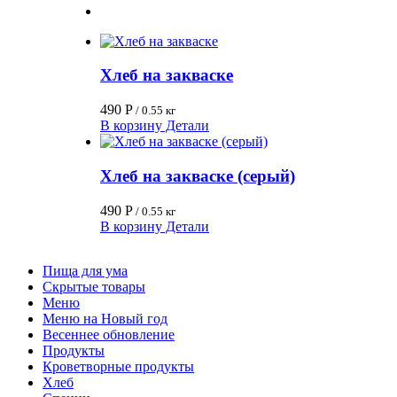
Хлеб на закваске
490
Р
/ 0.55 кг
В корзину
Детали
Хлеб на закваске (серый)
490
Р
/ 0.55 кг
В корзину
Детали
Пища для ума
Скрытые товары
Меню
Меню на Новый год
Весеннее обновление
Продукты
Кроветворные продукты
Хлеб