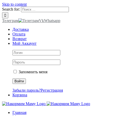
Skip to content
Search for:
Телеграм
Vk
Whatsapp
Доставка
Оплата
Возврат
Мой Аккаунт
Запомнить меня
Забыли пароль?
Регистрация
Корзина
Главная