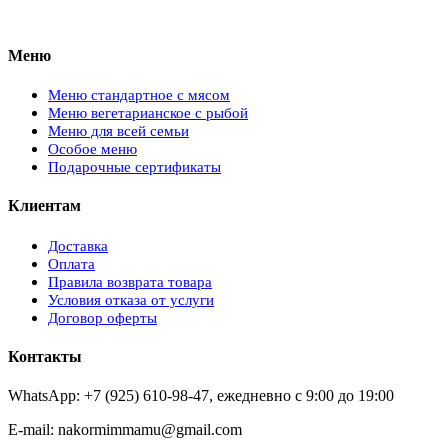
Меню
Меню стандартное с мясом
Меню вегетарианское с рыбой
Меню для всей семьи
Особое меню
Подарочные сертификаты
Клиентам
Доставка
Оплата
Правила возврата товара
Условия отказа от услуги
Договор оферты
Контакты
WhatsApp: +7 (925) 610-98-47, ежедневно с 9:00 до 19:00
E-mail: nakormimmamu@gmail.com