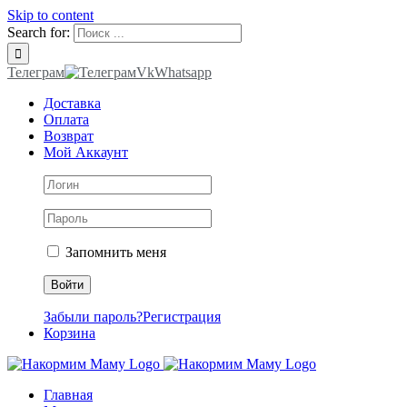
Skip to content
Search for:
Телеграм
Vk
Whatsapp
Доставка
Оплата
Возврат
Мой Аккаунт
Запомнить меня
Забыли пароль?
Регистрация
Корзина
Главная