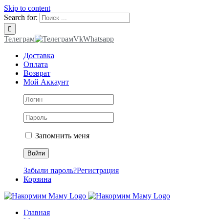
Skip to content
Search for:
Телеграм
Vk
Whatsapp
Доставка
Оплата
Возврат
Мой Аккаунт
Запомнить меня
Забыли пароль?
Регистрация
Корзина
Главная