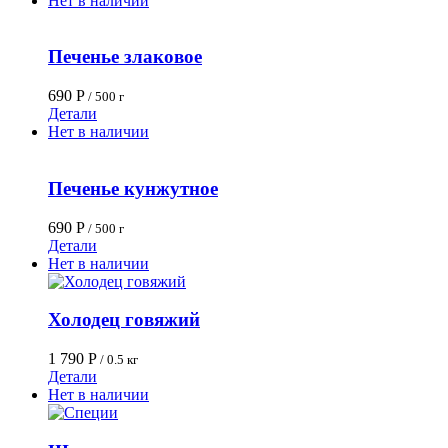
Нет в наличии
Печенье злаковое
690
Р
/ 500 г
Детали
Нет в наличии
Печенье кунжутное
690
Р
/ 500 г
Детали
Нет в наличии
Холодец говяжий
1 790
Р
/ 0.5 кг
Детали
Нет в наличии