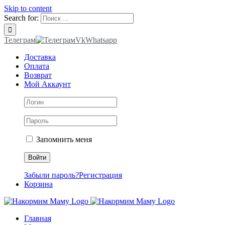
Skip to content
Search for:
Телеграм
Vk
Whatsapp
Доставка
Оплата
Возврат
Мой Аккаунт
Запомнить меня
Забыли пароль?
Регистрация
Корзина
Главная