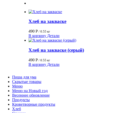
Хлеб на закваске
490
Р
/ 0.55 кг
В корзину
Детали
Хлеб на закваске (серый)
490
Р
/ 0.55 кг
В корзину
Детали
Пища для ума
Скрытые товары
Меню
Меню на Новый год
Весеннее обновление
Продукты
Кроветворные продукты
Хлеб