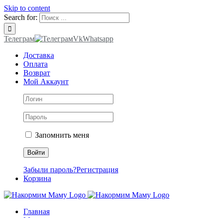
Skip to content
Search for:
Телеграм
Vk
Whatsapp
Доставка
Оплата
Возврат
Мой Аккаунт
Запомнить меня
Забыли пароль?
Регистрация
Корзина
Главная