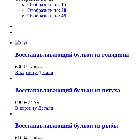
Отобразить по:
15
Отобразить по:
30
Отобразить по:
45
Восстанавливающий бульон из говядины
680
Р
/ 900 мл
В корзину
Детали
Восстанавливающий бульон из петуха
690
Р
/ 0.9 л
В корзину
Детали
Восстанавливающий бульон из рыбы
610
Р
/ 900 мл