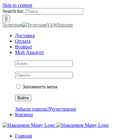
Skip to content
Search for:
Телеграм
Vk
Whatsapp
Доставка
Оплата
Возврат
Мой Аккаунт
Запомнить меня
Забыли пароль?
Регистрация
Корзина
Главная