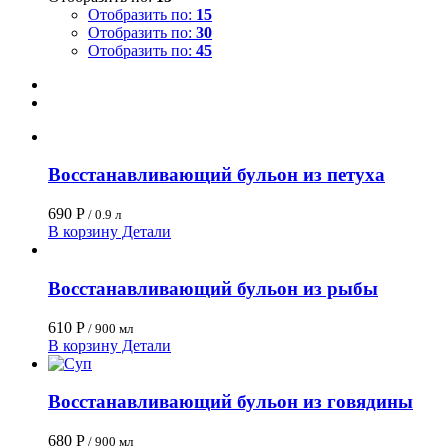
Отобразить по:
15
Отобразить по:
30
Отобразить по:
45
Восстанавливающий бульон из петуха
690
Р
/ 0.9 л
В корзину
Детали
Восстанавливающий бульон из рыбы
610
Р
/ 900 мл
В корзину
Детали
Восстанавливающий бульон из говядины
680
Р
/ 900 мл